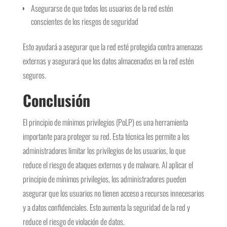
Asegurarse de que todos los usuarios de la red estén
conscientes de los riesgos de seguridad
Esto ayudará a asegurar que la red esté protegida contra amenazas
externas y asegurará que los datos almacenados en la red estén
seguros.
Conclusión
El principio de mínimos privilegios (PoLP) es una herramienta
importante para proteger su red. Esta técnica les permite a los
administradores limitar los privilegios de los usuarios, lo que
reduce el riesgo de ataques externos y de malware. Al aplicar el
principio de mínimos privilegios, los administradores pueden
asegurar que los usuarios no tienen acceso a recursos innecesarios
y a datos confidenciales. Esto aumenta la seguridad de la red y
reduce el riesgo de violación de datos.