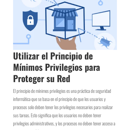
Utilizar el Principio de
Mínimos Privilegios para
Proteger su Red
El principio de mínimos privilegios es una práctica de seguridad
informática que se basa en el principio de que los usuarios y
procesos solo deben tener los privilegios necesarios para realizar
sus tareas. Esto significa que los usuarios no deben tener
privilegios administrativos, y los procesos no deben tener acceso a