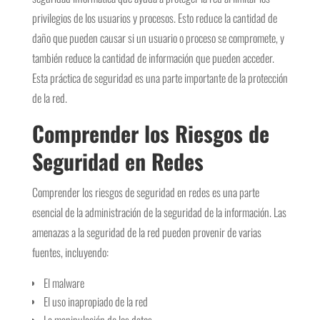
privilegios de los usuarios y procesos. Esto reduce la cantidad de
daño que pueden causar si un usuario o proceso se compromete, y
también reduce la cantidad de información que pueden acceder.
Esta práctica de seguridad es una parte importante de la protección
de la red.
Comprender los Riesgos de
Seguridad en Redes
Comprender los riesgos de seguridad en redes es una parte
esencial de la administración de la seguridad de la información. Las
amenazas a la seguridad de la red pueden provenir de varias
fuentes, incluyendo:
El malware
El uso inapropiado de la red
La manipulación de los datos