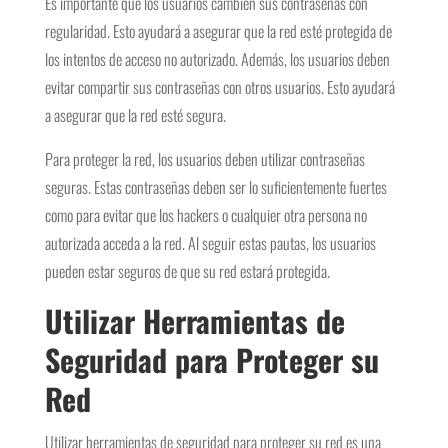
Es importante que los usuarios cambien sus contraseñas con
regularidad. Esto ayudará a asegurar que la red esté protegida de
los intentos de acceso no autorizado. Además, los usuarios deben
evitar compartir sus contraseñas con otros usuarios. Esto ayudará
a asegurar que la red esté segura.
Para proteger la red, los usuarios deben utilizar contraseñas
seguras. Estas contraseñas deben ser lo suficientemente fuertes
como para evitar que los hackers o cualquier otra persona no
autorizada acceda a la red. Al seguir estas pautas, los usuarios
pueden estar seguros de que su red estará protegida.
Utilizar Herramientas de
Seguridad para Proteger su
Red
Utilizar herramientas de seguridad para proteger su red es una