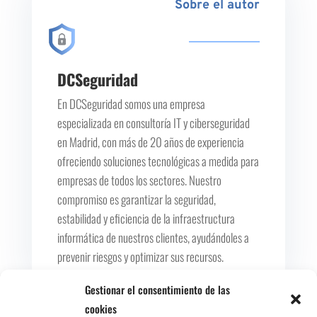
Sobre el autor
DCSeguridad
En DCSeguridad somos una empresa
especializada en consultoría IT y ciberseguridad
en Madrid, con más de 20 años de experiencia
ofreciendo soluciones tecnológicas a medida para
empresas de todos los sectores. Nuestro
compromiso es garantizar la seguridad,
estabilidad y eficiencia de la infraestructura
informática de nuestros clientes, ayudándoles a
prevenir riesgos y optimizar sus recursos.
Gestionar el consentimiento de las
cookies