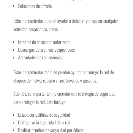
Soluciones de cifrado
Estas herramientas pueden ayudar a detectar y bloquear cualquier
actividad sospechosa, como:
Intentos de acceso no autorizado
Descargas de archivos sospechosos
Actividades de red anómalas
Estas herramientas también pueden ayudar a proteger la red de
ataques de malware, como virus, troyanos y gusanos.
Además, es importante implementar una estrategia de seguridad
para proteger la red. Esto incluye:
Establecer políticas de seguridad
Configurar la seguridad de la red
Realizar pruebas de seguridad periódicas