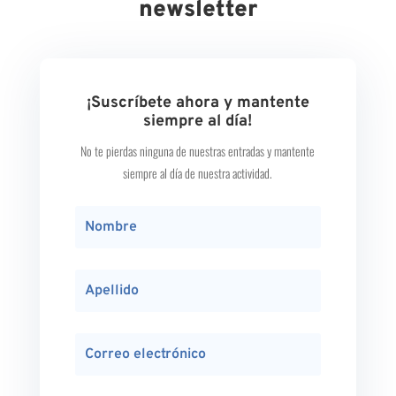
newsletter
¡Suscríbete ahora y mantente
siempre al día!
No te pierdas ninguna de nuestras entradas y mantente
siempre al día de nuestra actividad.