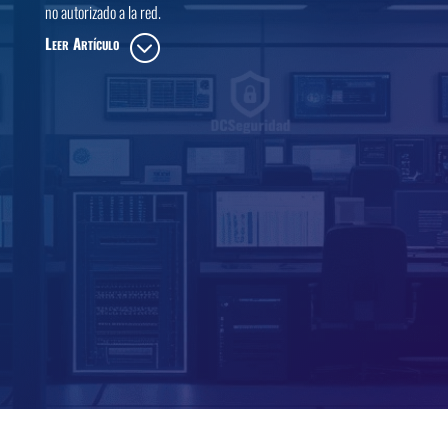
no autorizado a la red.
Leer Artículo