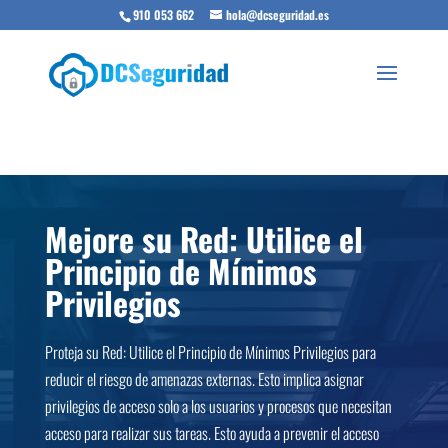
910 053 662
hola@dcseguridad.es
Mejore su Red: Utilice el
Principio de Mínimos
Privilegios
Proteja su Red: Utilice el Principio de Mínimos Privilegios para
reducir el riesgo de amenazas externas. Esto implica asignar
privilegios de acceso solo a los usuarios y procesos que necesitan
acceso para realizar sus tareas. Esto ayuda a prevenir el acceso