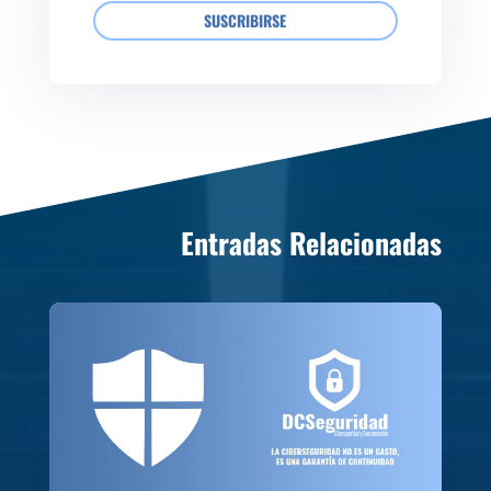
SUSCRIBIRSE
Entradas Relacionadas