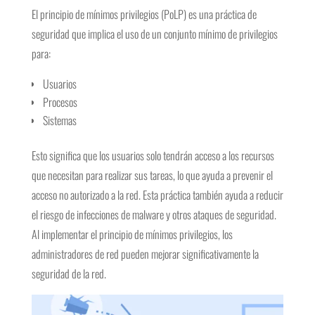
El principio de mínimos privilegios (PoLP) es una práctica de
seguridad que implica el uso de un conjunto mínimo de privilegios
para:
Usuarios
Procesos
Sistemas
Esto significa que los usuarios solo tendrán acceso a los recursos
que necesitan para realizar sus tareas, lo que ayuda a prevenir el
acceso no autorizado a la red. Esta práctica también ayuda a reducir
el riesgo de infecciones de malware y otros ataques de seguridad.
Al implementar el principio de mínimos privilegios, los
administradores de red pueden mejorar significativamente la
seguridad de la red.