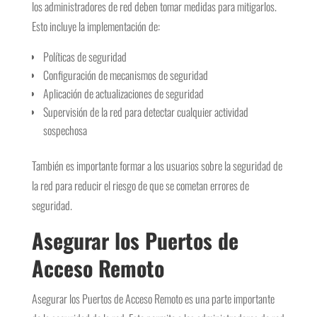
los administradores de red deben tomar medidas para mitigarlos.
Esto incluye la implementación de:
Políticas de seguridad
Configuración de mecanismos de seguridad
Aplicación de actualizaciones de seguridad
Supervisión de la red para detectar cualquier actividad
sospechosa
También es importante formar a los usuarios sobre la seguridad de
la red para reducir el riesgo de que se cometan errores de
seguridad.
Asegurar los Puertos de
Acceso Remoto
Asegurar los Puertos de Acceso Remoto es una parte importante