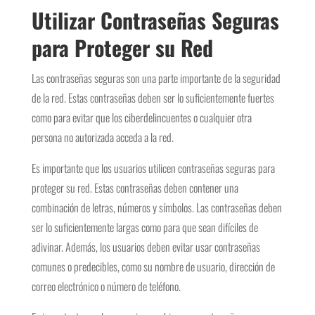
Utilizar Contraseñas Seguras
para Proteger su Red
Las contraseñas seguras son una parte importante de la seguridad
de la red. Estas contraseñas deben ser lo suficientemente fuertes
como para evitar que los ciberdelincuentes o cualquier otra
persona no autorizada acceda a la red.
Es importante que los usuarios utilicen contraseñas seguras para
proteger su red. Estas contraseñas deben contener una
combinación de letras, números y símbolos. Las contraseñas deben
ser lo suficientemente largas como para que sean difíciles de
adivinar. Además, los usuarios deben evitar usar contraseñas
comunes o predecibles, como su nombre de usuario, dirección de
correo electrónico o número de teléfono.