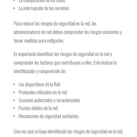
La interrupción de los servicios
Para reducir los riesgos de seguridad en la red, los
administradores de red deben comprender los riesgos existentes y
tomar medidas para mitigarlos.
Es importante identificar los riesgos de seguridad en la red y
comprender los factores que contribuyen a ellos. Esto incluye la
identificación y comprensión de:
Los dispositivos de la Red
Protocolos utilizados en la red
Usuarios autorizados y no autorizados
Puntos débiles de la red
Mecanismos de seguridad existentes
Una vez que se haya identificado los riesgos de seguridad en la red,