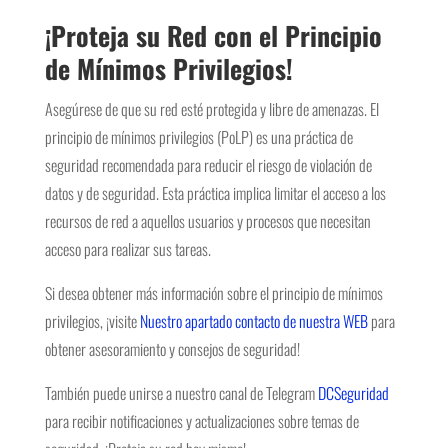
¡Proteja su Red con el Principio
de Mínimos Privilegios!
Asegúrese de que su red esté protegida y libre de amenazas. El
principio de mínimos privilegios (PoLP) es una práctica de
seguridad recomendada para reducir el riesgo de violación de
datos y de seguridad. Esta práctica implica limitar el acceso a los
recursos de red a aquellos usuarios y procesos que necesitan
acceso para realizar sus tareas.
Si desea obtener más información sobre el principio de mínimos
privilegios, ¡visite
Nuestro apartado contacto de nuestra WEB
para
obtener asesoramiento y consejos de seguridad!
También puede unirse a nuestro canal de Telegram
DCSeguridad
para recibir notificaciones y actualizaciones sobre temas de