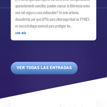
aparentemente sencillas pueden marcar la diferencia entre
una red segura y una vulnerable? En este artículo,
descubrirás por qué GPOs para ciberseguridad en PYMES
es una estrategia esencial para proteger los...
leer más
VER TODAS LAS ENTRADAS