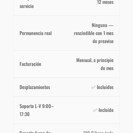
12 meses
servicio
Ninguna —
Permanencia real
rescindible con 1 mes
de preaviso
Mensual, a principio
Facturación
de mes
Desplazamientos
✅ Incluidos
Soporte L-V 9:00–
✅ Incluido
17:30