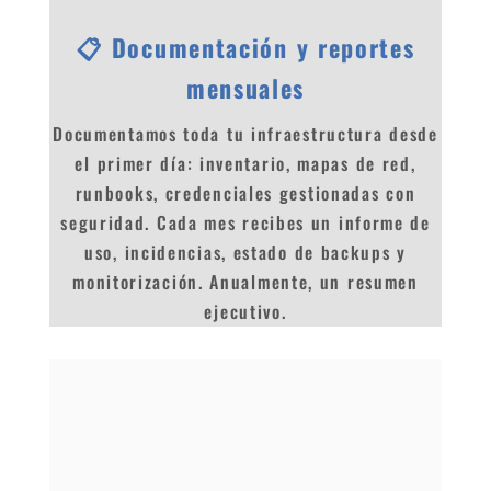
📋 Documentación y reportes
mensuales
Documentamos toda tu infraestructura desde
el primer día: inventario, mapas de red,
runbooks, credenciales gestionadas con
seguridad. Cada mes recibes un informe de
uso, incidencias, estado de backups y
monitorización. Anualmente, un resumen
ejecutivo.