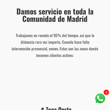
Damos servicio en toda la
Comunidad de Madrid
Trabajamos en remoto el 95% del tiempo, así que la
distancia rara vez importa. Cuando hace falta
intervención presencial, vamos. Estas son las zonas donde
tenemos clientes activos:
1
📍 Zona Oeste