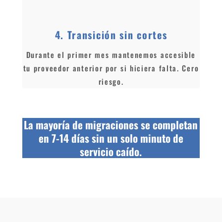
4. Transición sin cortes
Durante el primer mes mantenemos accesible
tu proveedor anterior por si hiciera falta. Cero
riesgo.
La mayoría de migraciones se completan
en 7-14 días sin un solo minuto de
servicio caído.