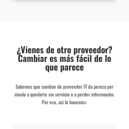
¿Vienes de otro proveedor?
Cambiar es más fácil de lo
que parece
Sabemos que cambiar de proveedor IT da pereza por
miedo a quedarte sin servicio o a perder información.
Por eso, así lo hacemos: