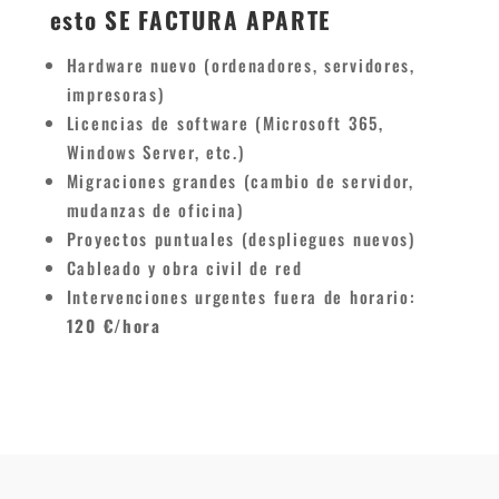
esto SE FACTURA APARTE
Hardware nuevo (ordenadores, servidores,
impresoras)
Licencias de software (Microsoft 365,
Windows Server, etc.)
Migraciones grandes (cambio de servidor,
mudanzas de oficina)
Proyectos puntuales (despliegues nuevos)
Cableado y obra civil de red
Intervenciones urgentes fuera de horario:
120 €/hora