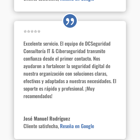
⭐⭐⭐⭐⭐
Excelente servicio. El equipo de DCSeguridad
Consultoría IT & Ciberseguridad transmite
confianza desde el primer contacto. Nos
ayudaron a fortalecer la seguridad digital de
nuestra organización con soluciones claras,
efectivas y adaptadas a nuestras necesidades. El
soporte es rápido y profesional. ¡Muy
recomendados!
José Manuel Rodríguez
Cliente satisfecha
,
Reseña en Google