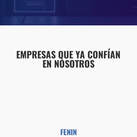
EMPRESAS QUE YA CONFÍAN
EN NOSOTROS
FENIN