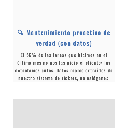
🔍 Mantenimiento proactivo de
verdad (con datos)
El 56% de las tareas que hicimos en el
último mes no nos las pidió el cliente: las
detectamos antes. Datos reales extraídos de
nuestro sistema de tickets, no eslóganes.