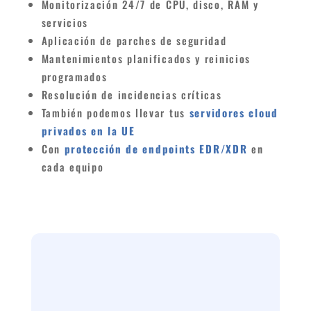
Monitorización 24/7 de CPU, disco, RAM y
servicios
Aplicación de parches de seguridad
Mantenimientos planificados y reinicios
programados
Resolución de incidencias críticas
También podemos llevar tus
servidores cloud
privados en la UE
C
on
protección de endpoints EDR/XDR
en
cada equipo