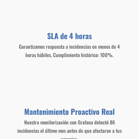
SLA de 4 horas
Garantizamos respuesta a incidencias en menos de 4
horas hábiles. Cumplimiento histórico: 100%.
Mantenimiento Proactivo Real
Nuestra monitorización con Grafana detectó 86
incidencias el último mes antes de que afectaran a tus