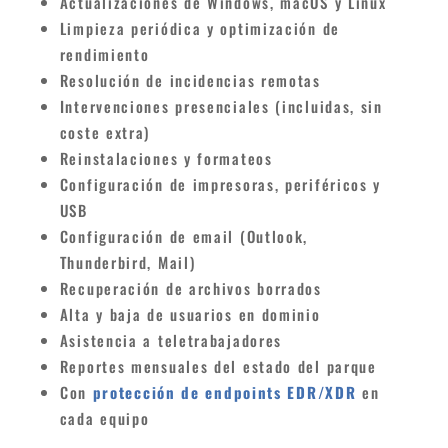
Actualizaciones de Windows, macOS y Linux
Limpieza periódica y optimización de
rendimiento
Resolución de incidencias remotas
Intervenciones presenciales (incluidas, sin
coste extra)
Reinstalaciones y formateos
Configuración de impresoras, periféricos y
USB
Configuración de email (Outlook,
Thunderbird, Mail)
Recuperación de archivos borrados
Alta y baja de usuarios en dominio
Asistencia a teletrabajadores
Reportes mensuales del estado del parque
C
on
protección de endpoints EDR/XDR
en
cada equipo