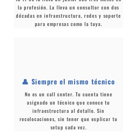
la profesión. La lleva un consultor con dos
décadas en infraestructura, redes y soporte
para empresas como la tuya.
👤 Siempre el mismo técnico
No es un call center. Tu cuenta tiene
asignado un técnico que conoce tu
infraestructura al detalle. Sin
recolocaciones, sin tener que explicar tu
setup cada vez.