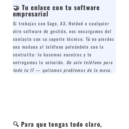
🤝 Tu enlace con tu software
empresarial
Si trabajas con Sage, A3, Holded o cualquier
otro software de gestión, nos encargamos del
contacto con su soporte técnico. Tú no pierdes
una mañana al teléfono peleándote con la
centralita: lo hacemos nosotros y te
entregamos la solución.
Un solo teléfono para
todo tu IT — quitamos problemas de la mesa.
🔍 Para que tengas todo claro,