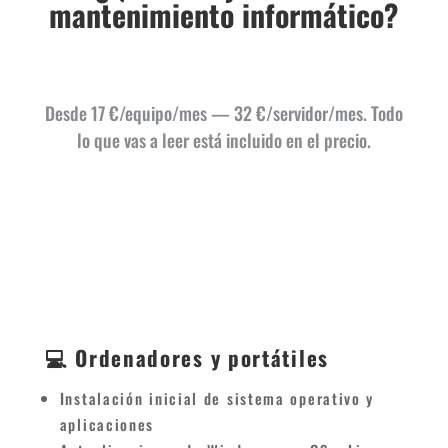
mantenimiento informático?
Desde 17 €/equipo/mes — 32 €/servidor/mes. Todo
lo que vas a leer está incluido en el precio.
💻 Ordenadores y portátiles
Instalación inicial de sistema operativo y
aplicaciones