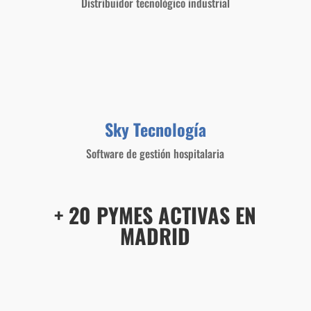
Distribuidor tecnológico industrial
Sky Tecnología
Software de gestión hospitalaria
+ 20 PYMES ACTIVAS EN
MADRID