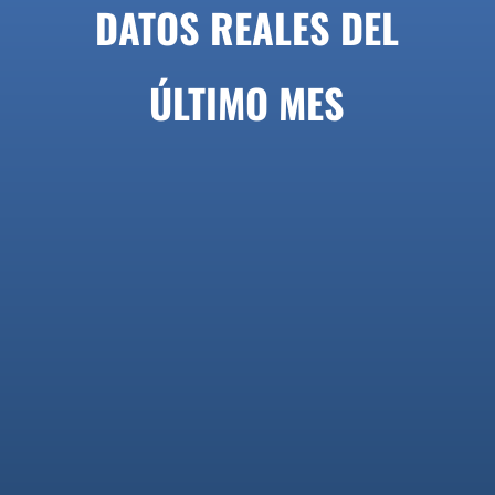
DATOS REALES DEL
ÚLTIMO MES
%