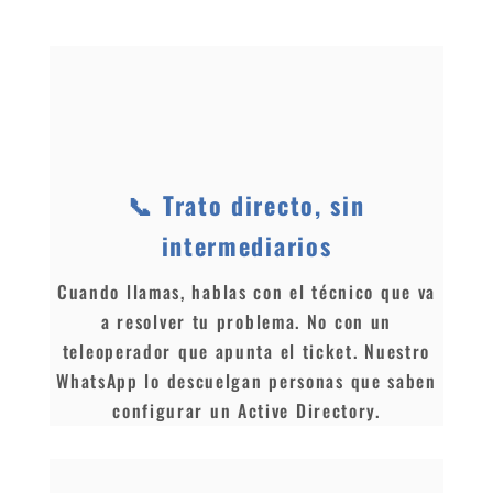
📞 Trato directo, sin
intermediarios
Cuando llamas, hablas con el técnico que va
a resolver tu problema. No con un
teleoperador que apunta el ticket. Nuestro
WhatsApp lo descuelgan personas que saben
configurar un Active Directory.