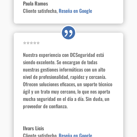
Paula Ramos
Cliente satisfecha
,
Reseña en Google
⭐⭐⭐⭐⭐
Nuestra experiencia con DCSeguridad está
siendo excelente. Se encargan de todas
nuestras gestiones informáticas con un alto
nivel de profesionalidad, rapidez y cercanía.
Ofrecen soluciones eficaces, un soporte técnico
ágil y un trato muy cercano, lo que nos aporta
mucha seguridad en el día a día. Sin duda, un
proveedor de confianza.
Ilvars Licis
Cliente satisfecho
,
Reseña en Google