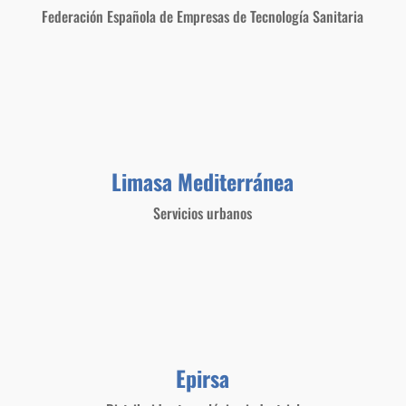
Federación Española de Empresas de Tecnología Sanitaria
Limasa Mediterránea
Servicios urbanos
Epirsa