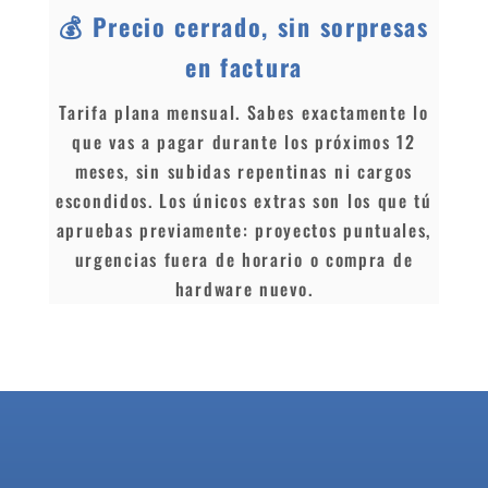
💰 Precio cerrado, sin sorpresas
en factura
Tarifa plana mensual. Sabes exactamente lo
que vas a pagar durante los próximos 12
meses, sin subidas repentinas ni cargos
escondidos. Los únicos extras son los que tú
apruebas previamente: proyectos puntuales,
urgencias fuera de horario o compra de
hardware nuevo.