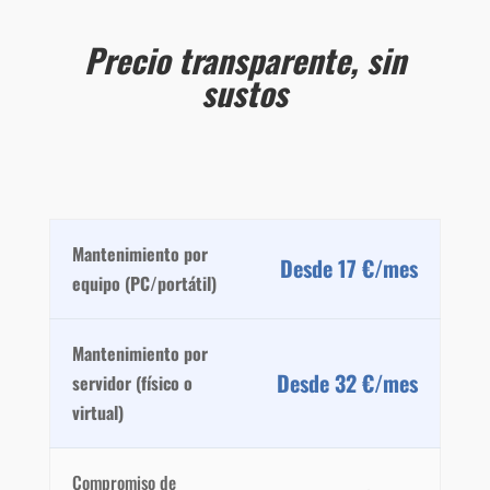
Precio transparente, sin
sustos
Mantenimiento por
Desde 17 €/mes
equipo (PC/portátil)
Mantenimiento por
Desde 32 €/mes
servidor (físico o
virtual)
Compromiso de