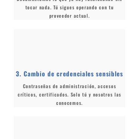
tocar nada. Tú sigues operando con tu
proveedor actual.
3. Cambio de credenciales sensibles
Contraseñas de administración, accesos
críticos, certificados. Solo tú y nosotros las
conocemos.