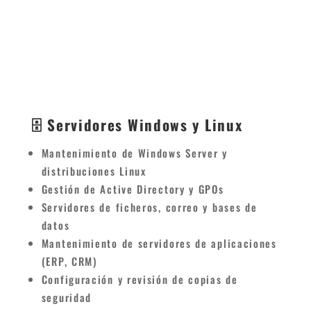
🗄️ Servidores Windows y Linux
Mantenimiento de Windows Server y
distribuciones Linux
Gestión de Active Directory y GPOs
Servidores de ficheros, correo y bases de
datos
Mantenimiento de servidores de aplicaciones
(ERP, CRM)
Configuración y revisión de copias de
seguridad