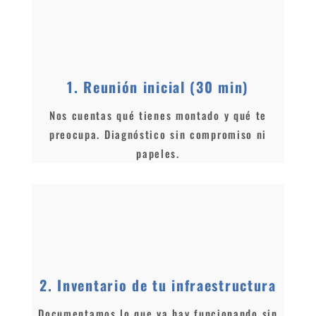
1. Reunión inicial (30 min)
Nos cuentas qué tienes montado y qué te
preocupa. Diagnóstico sin compromiso ni
papeles.
2. Inventario de tu infraestructura
Documentamos lo que ya hay funcionando sin