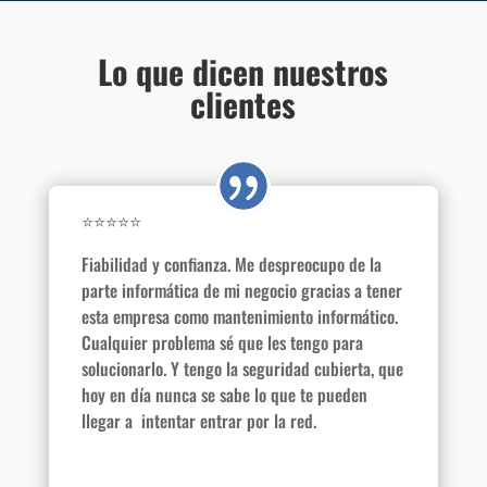
Lo que dicen nuestros
clientes
⭐⭐⭐⭐⭐
Fiabilidad y confianza. Me despreocupo de la
parte informática de mi negocio gracias a tener
esta empresa como mantenimiento informático.
Cualquier problema sé que les tengo para
solucionarlo. Y tengo la seguridad cubierta, que
hoy en día nunca se sabe lo que te pueden
llegar a intentar entrar por la red.