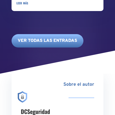
leer más
VER TODAS LAS ENTRADAS
Sobre el autor
DCSeguridad