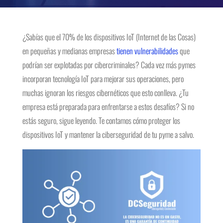
¿Sabías que el 70% de los dispositivos IoT (Internet de las Cosas)
en pequeñas y medianas empresas
tienen vulnerabilidades
que
podrían ser explotadas por cibercriminales? Cada vez más pymes
incorporan tecnología IoT para mejorar sus operaciones, pero
muchas ignoran los riesgos cibernéticos que esto conlleva. ¿Tu
empresa está preparada para enfrentarse a estos desafíos? Si no
estás seguro, sigue leyendo. Te contamos cómo proteger los
dispositivos IoT y mantener la ciberseguridad de tu pyme a salvo.