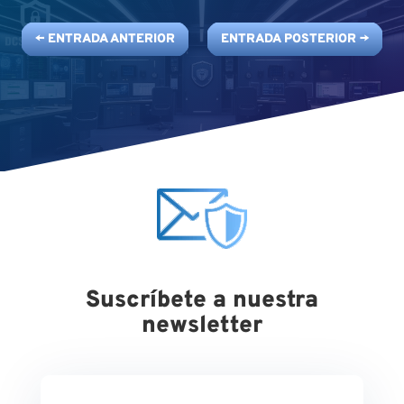
←
ENTRADA ANTERIOR
ENTRADA POSTERIOR
→
Suscríbete a nuestra
newsletter