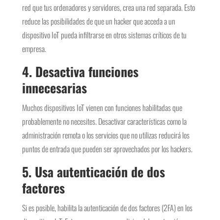
red que tus ordenadores y servidores, crea una red separada. Esto
reduce las posibilidades de que un hacker que acceda a un
dispositivo IoT pueda infiltrarse en otros sistemas críticos de tu
empresa.
4. Desactiva funciones
innecesarias
Muchos dispositivos IoT vienen con funciones habilitadas que
probablemente no necesites. Desactivar características como la
administración remota o los servicios que no utilizas reducirá los
puntos de entrada que pueden ser aprovechados por los hackers.
5. Usa autenticación de dos
factores
Si es posible, habilita la autenticación de dos factores (2FA) en los