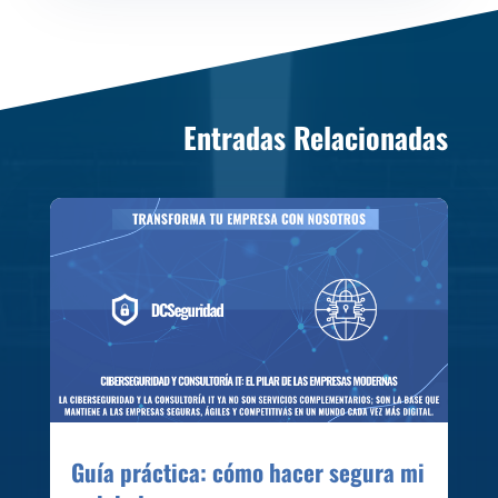
Entradas Relacionadas
Guía práctica: cómo hacer segura mi