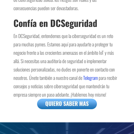
consecuencias pueden ser devastadoras.
Confía en DCSeguridad
En DCSeguridad, entendemos que la ciberseguridad es un reto
para muchas pymes. Estamos aquí para ayudarte a proteger tu
negocio frente a las crecientes amenazas en el ámbito IoT y más
allá. Si necesitas una auditoría de seguridad o implementar
soluciones personalizadas, no dudes en ponerte en contacto con
nosotros. Únete también a nuestro canal de
Telegram
para recibir
consejos y noticias sobre ciberseguridad que mantendrán tu
empresa siempre un paso adelante. ¡Hablemos hoy mismo!