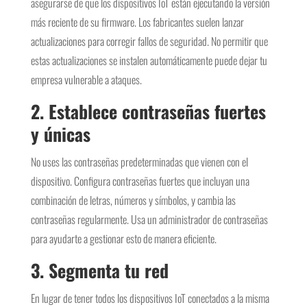
asegurarse de que los dispositivos IoT están ejecutando la versión
más reciente de su firmware. Los fabricantes suelen lanzar
actualizaciones para corregir fallos de seguridad. No permitir que
estas actualizaciones se instalen automáticamente puede dejar tu
empresa vulnerable a ataques.
2. Establece contraseñas fuertes
y únicas
No uses las contraseñas predeterminadas que vienen con el
dispositivo. Configura contraseñas fuertes que incluyan una
combinación de letras, números y símbolos, y cambia las
contraseñas regularmente. Usa un administrador de contraseñas
para ayudarte a gestionar esto de manera eficiente.
3. Segmenta tu red
En lugar de tener todos los dispositivos IoT conectados a la misma