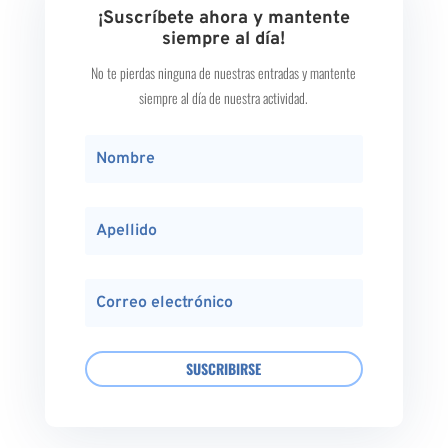
¡Suscríbete ahora y mantente
siempre al día!
No te pierdas ninguna de nuestras entradas y mantente
siempre al día de nuestra actividad.
SUSCRIBIRSE