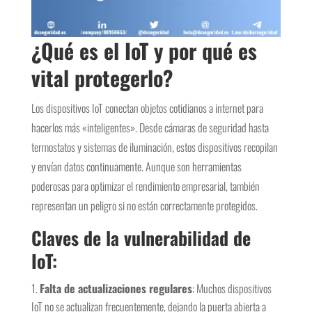
¿Qué es el IoT y por qué es
vital protegerlo?
Los dispositivos IoT conectan objetos cotidianos a internet para
hacerlos más «inteligentes». Desde cámaras de seguridad hasta
termostatos y sistemas de iluminación, estos dispositivos recopilan
y envían datos continuamente. Aunque son herramientas
poderosas para optimizar el rendimiento empresarial, también
representan un peligro si no están correctamente protegidos.
Claves de la vulnerabilidad de
IoT:
Falta de actualizaciones regulares
: Muchos dispositivos
IoT no se actualizan frecuentemente, dejando la puerta abierta a