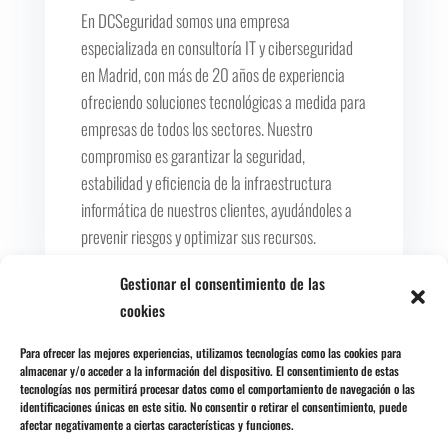
En DCSeguridad somos una empresa
especializada en consultoría IT y ciberseguridad
en Madrid, con más de 20 años de experiencia
ofreciendo soluciones tecnológicas a medida para
empresas de todos los sectores. Nuestro
compromiso es garantizar la seguridad,
estabilidad y eficiencia de la infraestructura
informática de nuestros clientes, ayudándoles a
prevenir riesgos y optimizar sus recursos.
Gestionar el consentimiento de las
cookies
Comentarios
Para ofrecer las mejores experiencias, utilizamos tecnologías como las cookies para
almacenar y/o acceder a la información del dispositivo. El consentimiento de estas
tecnologías nos permitirá procesar datos como el comportamiento de navegación o las
identificaciones únicas en este sitio. No consentir o retirar el consentimiento, puede
0 comentarios
afectar negativamente a ciertas características y funciones.