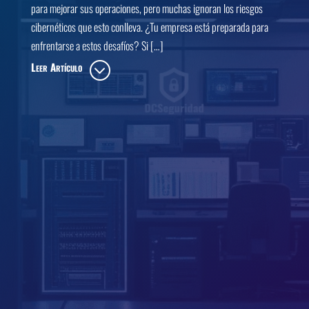
para mejorar sus operaciones, pero muchas ignoran los riesgos
cibernéticos que esto conlleva. ¿Tu empresa está preparada para
enfrentarse a estos desafíos? Si […]
Leer Artículo