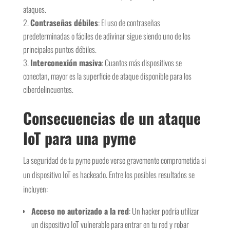
ataques.
Contraseñas débiles
: El uso de contraseñas
predeterminadas o fáciles de adivinar sigue siendo uno de los
principales puntos débiles.
Interconexión masiva
: Cuantos más dispositivos se
conectan, mayor es la superficie de ataque disponible para los
ciberdelincuentes.
Consecuencias de un ataque
IoT para una pyme
La seguridad de tu pyme puede verse gravemente comprometida si
un dispositivo IoT es hackeado. Entre los posibles resultados se
incluyen:
Acceso no autorizado a la red
: Un hacker podría utilizar
un dispositivo IoT vulnerable para entrar en tu red y robar