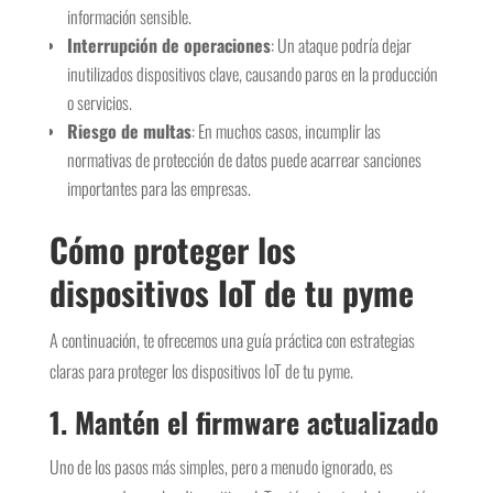
información sensible.
Interrupción de operaciones
: Un ataque podría dejar
inutilizados dispositivos clave, causando paros en la producción
o servicios.
Riesgo de multas
: En muchos casos, incumplir las
normativas de protección de datos puede acarrear sanciones
importantes para las empresas.
Cómo proteger los
dispositivos IoT de tu pyme
A continuación, te ofrecemos una guía práctica con estrategias
claras para proteger los dispositivos IoT de tu pyme.
1. Mantén el firmware actualizado
Uno de los pasos más simples, pero a menudo ignorado, es