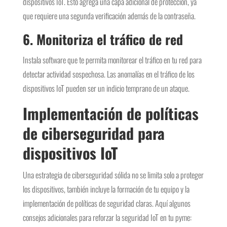
dispositivos IoT. Esto agrega una capa adicional de protección, ya
que requiere una segunda verificación además de la contraseña.
6. Monitoriza el tráfico de red
Instala software que te permita monitorear el tráfico en tu red para
detectar actividad sospechosa. Las anomalías en el tráfico de los
dispositivos IoT pueden ser un indicio temprano de un ataque.
Implementación de políticas
de ciberseguridad para
dispositivos IoT
Una estrategia de ciberseguridad sólida no se limita solo a proteger
los dispositivos, también incluye la formación de tu equipo y la
implementación de políticas de seguridad claras. Aquí algunos
consejos adicionales para reforzar la seguridad IoT en tu pyme: