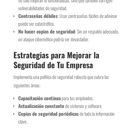
no solo mejoran la funcionalidad, sino que también corrigen
vulnerabilidades de seguridad.
Contraseñas débiles
: Usar contraseñas fáciles de adivinar
puede ser catastrófico.
No hacer copias de seguridad
: Sin un respaldo adecuado,
un ataque cibernético podría ser devastador.
Estrategias para Mejorar la
Seguridad de Tu Empresa
Implementa una política de seguridad robusta que cubra las
siguientes áreas:
Capacitación continua
para tus empleados.
Actualización constante
de sistemas y software.
Copias de seguridad periódicas
de toda la información
clave.