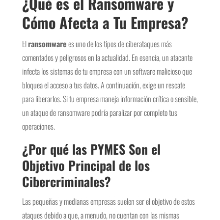
¿Qué es el Ransomware y
Cómo Afecta a Tu Empresa?
El
ransomware
es uno de los tipos de ciberataques más
comentados y peligrosos en la actualidad. En esencia, un atacante
infecta los sistemas de tu empresa con un software malicioso que
bloquea el acceso a tus datos. A continuación, exige un rescate
para liberarlos. Si tu empresa maneja información crítica o sensible,
un ataque de ransomware podría paralizar por completo tus
operaciones.
¿Por qué las PYMES Son el
Objetivo Principal de los
Cibercriminales?
Las pequeñas y medianas empresas suelen ser el objetivo de estos
ataques debido a que, a menudo, no cuentan con las mismas