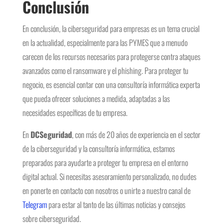
Conclusión
En conclusión, la ciberseguridad para empresas es un tema crucial
en la actualidad, especialmente para las PYMES que a menudo
carecen de los recursos necesarios para protegerse contra ataques
avanzados como el ransomware y el phishing. Para proteger tu
negocio, es esencial contar con una consultoría informática experta
que pueda ofrecer soluciones a medida, adaptadas a las
necesidades específicas de tu empresa.
En
DCSeguridad
, con más de 20 años de experiencia en el sector
de la ciberseguridad y la consultoría informática, estamos
preparados para ayudarte a proteger tu empresa en el entorno
digital actual. Si necesitas asesoramiento personalizado, no dudes
en ponerte en contacto con nosotros o unirte a nuestro canal de
Telegram
para estar al tanto de las últimas noticias y consejos
sobre ciberseguridad.