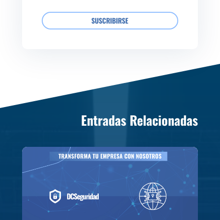
SUSCRIBIRSE
Entradas Relacionadas