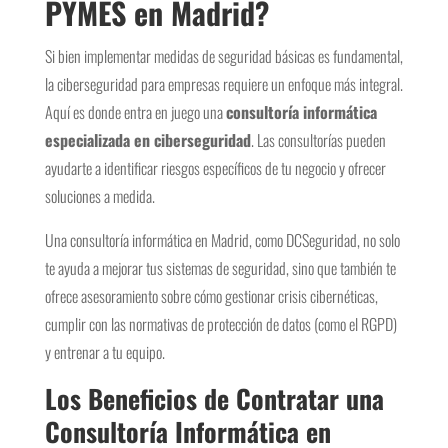
PYMES en Madrid?
Si bien implementar medidas de seguridad básicas es fundamental,
la ciberseguridad para empresas requiere un enfoque más integral.
Aquí es donde entra en juego una
consultoría informática
especializada en ciberseguridad
. Las consultorías pueden
ayudarte a identificar riesgos específicos de tu negocio y ofrecer
soluciones a medida.
Una consultoría informática en Madrid, como DCSeguridad, no solo
te ayuda a mejorar tus sistemas de seguridad, sino que también te
ofrece asesoramiento sobre cómo gestionar crisis cibernéticas,
cumplir con las normativas de protección de datos (como el RGPD)
y entrenar a tu equipo.
Los Beneficios de Contratar una
Consultoría Informática en