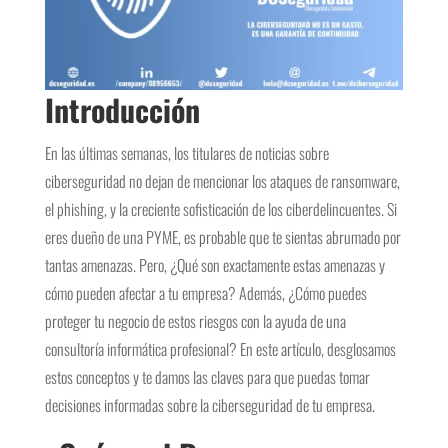
Introducción
En las últimas semanas, los titulares de noticias sobre
ciberseguridad no dejan de mencionar los ataques de ransomware,
el phishing, y la creciente sofisticación de los ciberdelincuentes. Si
eres dueño de una PYME, es probable que te sientas abrumado por
tantas amenazas. Pero, ¿Qué son exactamente estas amenazas y
cómo pueden afectar a tu empresa? Además, ¿Cómo puedes
proteger tu negocio de estos riesgos con la ayuda de una
consultoría informática profesional? En este artículo, desglosamos
estos conceptos y te damos las claves para que puedas tomar
decisiones informadas sobre la ciberseguridad de tu empresa.