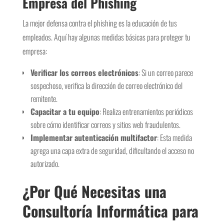
Empresa del Phishing
La mejor defensa contra el phishing es la educación de tus
empleados. Aquí hay algunas medidas básicas para proteger tu
empresa:
Verificar los correos electrónicos
: Si un correo parece
sospechoso, verifica la dirección de correo electrónico del
remitente.
Capacitar a tu equipo
: Realiza entrenamientos periódicos
sobre cómo identificar correos y sitios web fraudulentos.
Implementar autenticación multifactor
: Esta medida
agrega una capa extra de seguridad, dificultando el acceso no
autorizado.
¿Por Qué Necesitas una
Consultoría Informática para