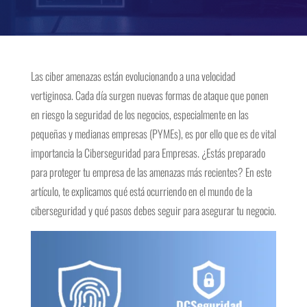
Las ciber amenazas están evolucionando a una velocidad
vertiginosa. Cada día surgen nuevas formas de ataque que ponen
en riesgo la seguridad de los negocios, especialmente en las
pequeñas y medianas empresas (PYMEs), es por ello que es de vital
importancia la Ciberseguridad para Empresas. ¿Estás preparado
para proteger tu empresa de las amenazas más recientes? En este
artículo, te explicamos qué está ocurriendo en el mundo de la
ciberseguridad y qué pasos debes seguir para asegurar tu negocio.