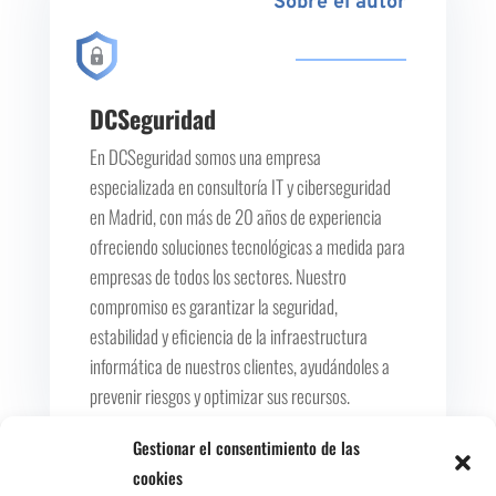
Sobre el autor
DCSeguridad
En DCSeguridad somos una empresa
especializada en consultoría IT y ciberseguridad
en Madrid, con más de 20 años de experiencia
ofreciendo soluciones tecnológicas a medida para
empresas de todos los sectores. Nuestro
compromiso es garantizar la seguridad,
estabilidad y eficiencia de la infraestructura
informática de nuestros clientes, ayudándoles a
prevenir riesgos y optimizar sus recursos.
Gestionar el consentimiento de las
cookies