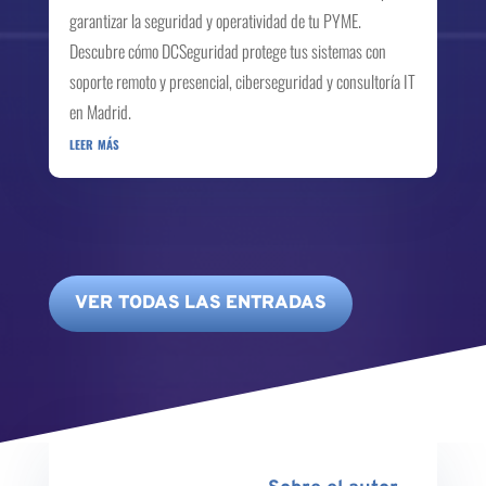
garantizar la seguridad y operatividad de tu PYME.
Descubre cómo DCSeguridad protege tus sistemas con
soporte remoto y presencial, ciberseguridad y consultoría IT
en Madrid.
leer más
VER TODAS LAS ENTRADAS