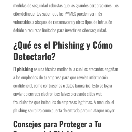
medidas de seguridad robustas que las grandes corporaciones. Los
ciberdelincuentes saben que las PYMES pueden ser más
vulnerables a ataques de ransomware y otros tipos de intrusión
debido a recursos limitados para invertir en ciberseguridad.
¿Qué es el Phishing y Cómo
Detectarlo?
El
phishing
es una técnica mediante la cual los atacantes engañan
a los empleados de tu empresa para que revelen información
confidencial, como contraseñas o datos bancarios. Esto se logra
enviando correos electrónicos falsos o creando sitios web
fraudulentos que imitan los de empresas legítimas. A menudo, el
phishing se utiliza como puerta de entrada para un ataque mayor.
Consejos para Proteger a Tu