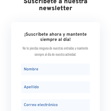
Suscríbete a nuestra
newsletter
¡Suscríbete ahora y mantente
siempre al día!
No te pierdas ninguna de nuestras entradas y mantente
siempre al día de nuestra actividad.