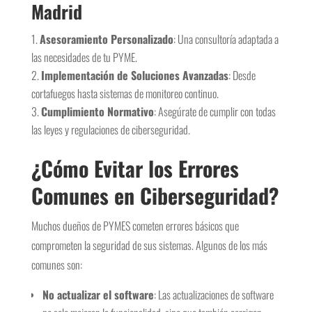
Madrid
Asesoramiento Personalizado
: Una consultoría adaptada a
las necesidades de tu PYME.
Implementación de Soluciones Avanzadas
: Desde
cortafuegos hasta sistemas de monitoreo continuo.
Cumplimiento Normativo
: Asegúrate de cumplir con todas
las leyes y regulaciones de ciberseguridad.
¿Cómo Evitar los Errores
Comunes en Ciberseguridad?
Muchos dueños de PYMES cometen errores básicos que
comprometen la seguridad de sus sistemas. Algunos de los más
comunes son:
No actualizar el software
: Las actualizaciones de software