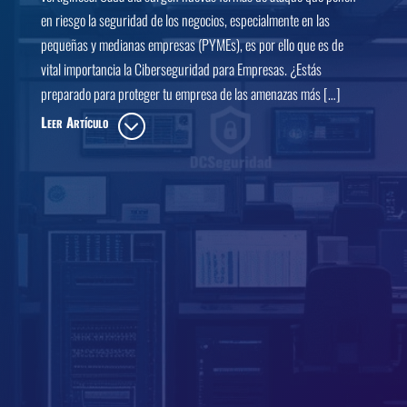
en riesgo la seguridad de los negocios, especialmente en las
pequeñas y medianas empresas (PYMEs), es por ello que es de
vital importancia la Ciberseguridad para Empresas. ¿Estás
preparado para proteger tu empresa de las amenazas más […]
Leer Artículo