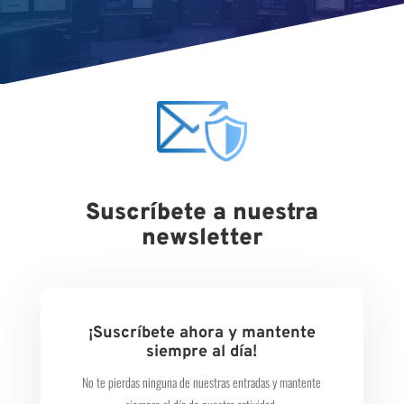
Suscríbete a nuestra
newsletter
¡Suscríbete ahora y mantente
siempre al día!
No te pierdas ninguna de nuestras entradas y mantente