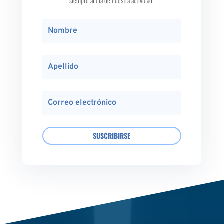
siempre al día de nuestra actividad.
SUSCRIBIRSE