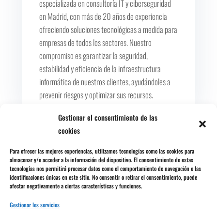
especializada en consultoría IT y ciberseguridad
en Madrid, con más de 20 años de experiencia
ofreciendo soluciones tecnológicas a medida para
empresas de todos los sectores. Nuestro
compromiso es garantizar la seguridad,
estabilidad y eficiencia de la infraestructura
informática de nuestros clientes, ayudándoles a
prevenir riesgos y optimizar sus recursos.
Gestionar el consentimiento de las
cookies
Comentarios
Para ofrecer las mejores experiencias, utilizamos tecnologías como las cookies para
almacenar y/o acceder a la información del dispositivo. El consentimiento de estas
tecnologías nos permitirá procesar datos como el comportamiento de navegación o las
identificaciones únicas en este sitio. No consentir o retirar el consentimiento, puede
0 comentarios
afectar negativamente a ciertas características y funciones.
Gestionar los servicios