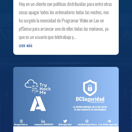
Hoy en un cliente con políticas distribuidas para entre otras
cosas apagar todos los ordenadores todas las noches, nos
ha surgido la necesidad de Programar Wake on Lan en
pfSense para arrancar uno de ellos todas las mañanas, ya
que es un usuario que teletrabaja y...
leer más