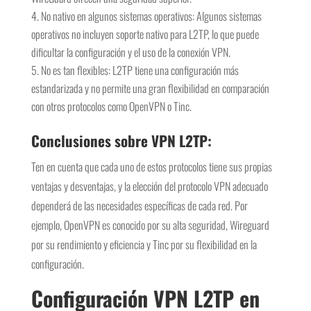
No nativo en algunos sistemas operativos: Algunos sistemas
operativos no incluyen soporte nativo para L2TP, lo que puede
dificultar la configuración y el uso de la conexión VPN.
No es tan flexibles: L2TP tiene una configuración más
estandarizada y no permite una gran flexibilidad en comparación
con otros protocolos como OpenVPN o Tinc.
Conclusiones sobre VPN L2TP:
Ten en cuenta que cada uno de estos protocolos tiene sus propias
ventajas y desventajas, y la elección del protocolo VPN adecuado
dependerá de las necesidades específicas de cada red. Por
ejemplo, OpenVPN es conocido por su alta seguridad, Wireguard
por su rendimiento y eficiencia y Tinc por su flexibilidad en la
configuración.
Configuración VPN L2TP en