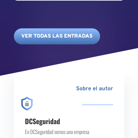
VER TODAS LAS ENTRADAS
Sobre el autor
DCSeguridad
En DCSeguridad somos una empresa