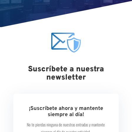
Suscríbete a nuestra
newsletter
¡Suscríbete ahora y mantente
siempre al día!
No te pierdas ninguna de nuestras entradas y mantente
siempre al día de nuestra actividad.