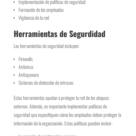
Implementación de políticas de seguridad
Formación de los empleados
Vigilancia de la red
Herramientas de Segurdidad
Las herramientas de seguridad incluyen:
Firewalls
Antivirus
Antispyware
Sistemas de detección de intrusos
Estas herramientas ayudan a proteger la red de los ataques
externos. Además, es importante implementar políticas de
seguridad que especifiquen cómo los empleados deben proteger la
información de la organización. Estas políticas pueden incluir: