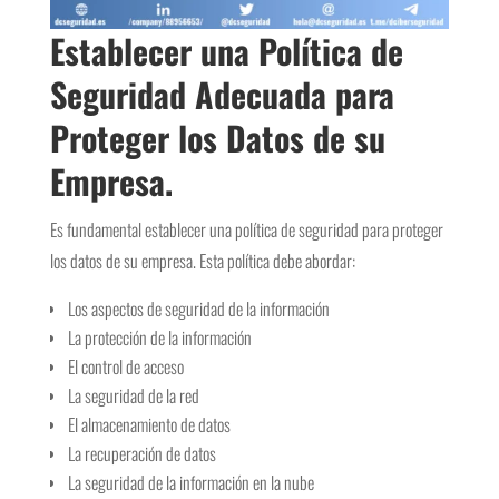
Establecer una Política de
Seguridad Adecuada para
Proteger los Datos de su
Empresa.
Es fundamental establecer una política de seguridad para proteger
los datos de su empresa. Esta política debe abordar:
Los aspectos de seguridad de la información
La protección de la información
El control de acceso
La seguridad de la red
El almacenamiento de datos
La recuperación de datos
La seguridad de la información en la nube