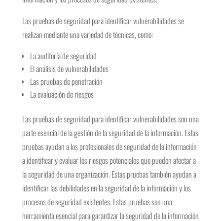
Las pruebas de seguridad para identificar vulnerabilidades se
realizan mediante una variedad de técnicas, como:
La auditoría de seguridad
El análisis de vulnerabilidades
Las pruebas de penetración
La evaluación de riesgos
Las pruebas de seguridad para identificar vulnerabilidades son una
parte esencial de la gestión de la seguridad de la información. Estas
pruebas ayudan a los profesionales de seguridad de la información
a identificar y evaluar los riesgos potenciales que pueden afectar a
la seguridad de una organización. Estas pruebas también ayudan a
identificar las debilidades en la seguridad de la información y los
procesos de seguridad existentes. Estas pruebas son una
herramienta esencial para garantizar la seguridad de la información