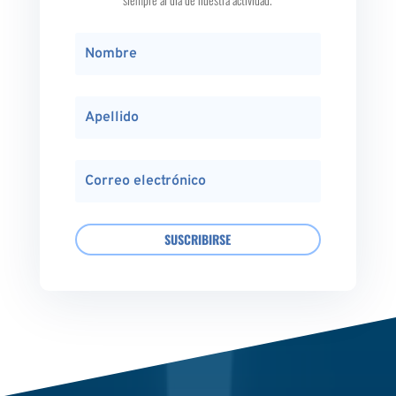
SUSCRIBIRSE