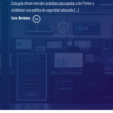
Esta guía ofrece consejos prácticos para ayudar a las Pymes a
establecer una política de seguridad adecuada […]
Leer Artículo