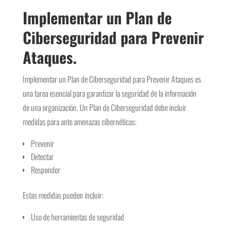
Implementar un Plan de
Ciberseguridad para Prevenir
Ataques.
Implementar un Plan de Ciberseguridad para Prevenir Ataques es
una tarea esencial para garantizar la seguridad de la información
de una organización. Un Plan de Ciberseguridad debe incluir
medidas para ante amenazas cibernéticas:
Prevenir
Detectar
Responder
Estas medidas pueden incluir:
Uso de herramientas de seguridad