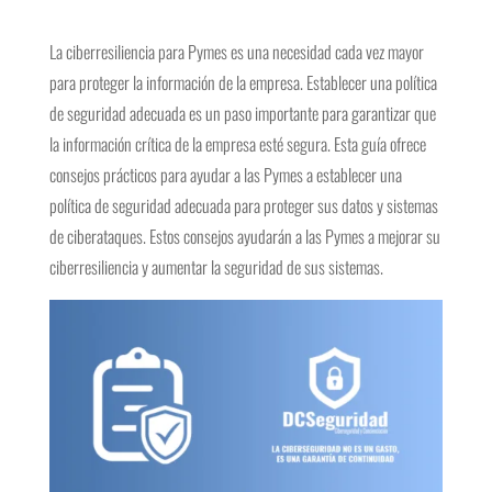
La ciberresiliencia para Pymes es una necesidad cada vez mayor
para proteger la información de la empresa. Establecer una política
de seguridad adecuada es un paso importante para garantizar que
la información crítica de la empresa esté segura. Esta guía ofrece
consejos prácticos para ayudar a las Pymes a establecer una
política de seguridad adecuada para proteger sus datos y sistemas
de ciberataques. Estos consejos ayudarán a las Pymes a mejorar su
ciberresiliencia y aumentar la seguridad de sus sistemas.