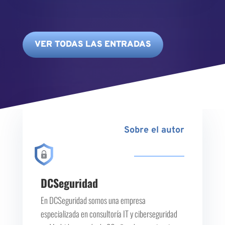
VER TODAS LAS ENTRADAS
Sobre el autor
DCSeguridad
En DCSeguridad somos una empresa
especializada en consultoría IT y ciberseguridad