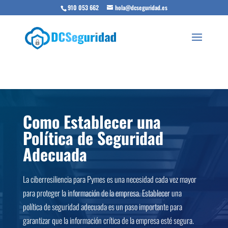
910 053 662
hola@dcseguridad.es
Como Establecer una
Política de Seguridad
Adecuada
La ciberresiliencia para Pymes es una necesidad cada vez mayor
para proteger la información de la empresa. Establecer una
política de seguridad adecuada es un paso importante para
garantizar que la información crítica de la empresa esté segura.