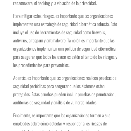
ransomware, el hacking y la violación de la privacidad.
Para mitigar estos riesgos, es importante que las organizaciones
implementen una estrategia de seguridad cibernética robusta. Esto
incluye el uso de herramientas de seguridad como firewalls,
antivirus, antispam y antimalware. También es importante que las
organizaciones implementen una política de seguridad cibernética
para asegurar que todos los usuarios estén al tanto de los riesgos y
los procedimientos para prevenirlos.
Además, es importante que las organizaciones realicen pruebas de
seguridad periódicas para asegurar que los sistemas estén
protegidos. Estas pruebas pueden incluir pruebas de penetración,
auditorías de seguridad y análisis de vulnerabilidades.
Finalmente, es importante que las organizaciones formen a sus
empleados sobre cómo detectar y responder a los riesgos de