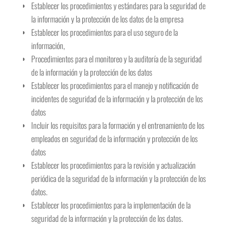
Establecer los procedimientos y estándares para la seguridad de
la información y la protección de los datos de la empresa
Establecer los procedimientos para el uso seguro de la
información,
Procedimientos para el monitoreo y la auditoría de la seguridad
de la información y la protección de los datos
Establecer los procedimientos para el manejo y notificación de
incidentes de seguridad de la información y la protección de los
datos
Incluir los requisitos para la formación y el entrenamiento de los
empleados en seguridad de la información y protección de los
datos
Establecer los procedimientos para la revisión y actualización
periódica de la seguridad de la información y la protección de los
datos.
Establecer los procedimientos para la implementación de la
seguridad de la información y la protección de los datos.