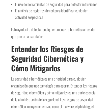
El uso de herramientas de seguridad para detectar intrusiones
El análisis de registros de red para identificar cualquier
actividad sospechosa
Esto ayudará a detectar cualquier amenaza cibernética antes de
que pueda causar daños.
Entender los Riesgos de
Seguridad Cibernética y
Cómo Mitigarlos
La seguridad cibernética es una prioridad para cualquier
organización que use tecnología para operar. Entender los riesgos
de seguridad cibernética y cómo mitigarlos es una parte esencial
de la administración de la seguridad. Los riesgos de seguridad
cibernética incluyen amenazas como el malware, el phishing, el