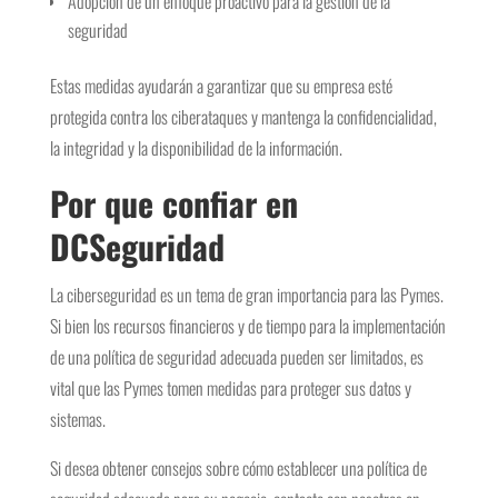
Adopción de un enfoque proactivo para la gestión de la
seguridad
Estas medidas ayudarán a garantizar que su empresa esté
protegida contra los ciberataques y mantenga la confidencialidad,
la integridad y la disponibilidad de la información.
Por que confiar en
DCSeguridad
La ciberseguridad es un tema de gran importancia para las Pymes.
Si bien los recursos financieros y de tiempo para la implementación
de una política de seguridad adecuada pueden ser limitados, es
vital que las Pymes tomen medidas para proteger sus datos y
sistemas.
Si desea obtener consejos sobre cómo establecer una política de