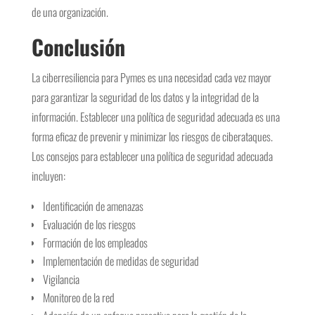
de una organización.
Conclusión
La ciberresiliencia para Pymes es una necesidad cada vez mayor
para garantizar la seguridad de los datos y la integridad de la
información. Establecer una política de seguridad adecuada es una
forma eficaz de prevenir y minimizar los riesgos de ciberataques.
Los consejos para establecer una política de seguridad adecuada
incluyen:
Identificación de amenazas
Evaluación de los riesgos
Formación de los empleados
Implementación de medidas de seguridad
Vigilancia
Monitoreo de la red