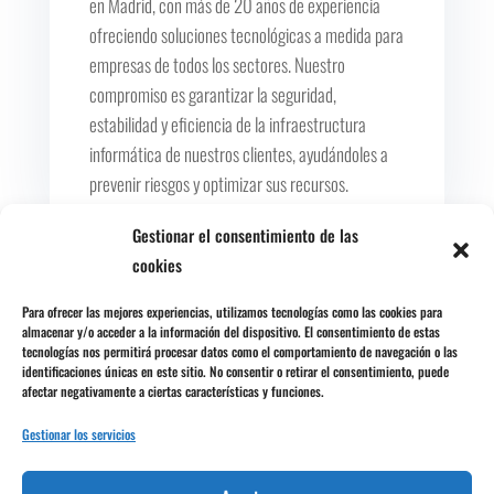
en Madrid, con más de 20 años de experiencia
ofreciendo soluciones tecnológicas a medida para
empresas de todos los sectores. Nuestro
compromiso es garantizar la seguridad,
estabilidad y eficiencia de la infraestructura
informática de nuestros clientes, ayudándoles a
prevenir riesgos y optimizar sus recursos.
Gestionar el consentimiento de las
cookies
Comentarios
Para ofrecer las mejores experiencias, utilizamos tecnologías como las cookies para
almacenar y/o acceder a la información del dispositivo. El consentimiento de estas
tecnologías nos permitirá procesar datos como el comportamiento de navegación o las
identificaciones únicas en este sitio. No consentir o retirar el consentimiento, puede
0 comentarios
afectar negativamente a ciertas características y funciones.
Gestionar los servicios