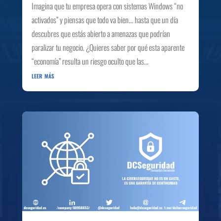
Imagina que tu empresa opera con sistemas Windows “no
activados” y piensas que todo va bien… hasta que un día
descubres que estás abierto a amenazas que podrían
paralizar tu negocio. ¿Quieres saber por qué esta aparente
“economía” resulta un riesgo oculto que las...
leer más