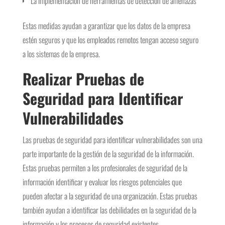
La implementación de herramientas de detección de amenazas
Estas medidas ayudan a garantizar que los datos de la empresa
estén seguros y que los empleados remotos tengan acceso seguro
a los sistemas de la empresa.
Realizar Pruebas de
Seguridad para Identificar
Vulnerabilidades
Las pruebas de seguridad para identificar vulnerabilidades son una
parte importante de la gestión de la seguridad de la información.
Estas pruebas permiten a los profesionales de seguridad de la
información identificar y evaluar los riesgos potenciales que
pueden afectar a la seguridad de una organización. Estas pruebas
también ayudan a identificar las debilidades en la seguridad de la
información y los procesos de seguridad existentes.