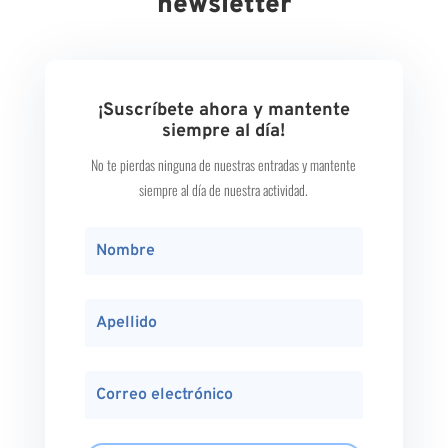
newsletter
¡Suscríbete ahora y mantente
siempre al día!
No te pierdas ninguna de nuestras entradas y mantente
siempre al día de nuestra actividad.