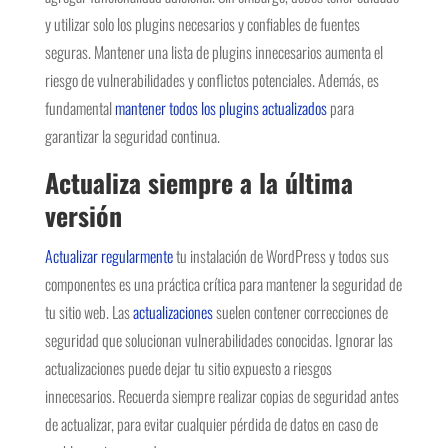
y utilizar solo los plugins necesarios y confiables de fuentes
seguras. Mantener una lista de plugins innecesarios aumenta el
riesgo de vulnerabilidades y conflictos potenciales. Además, es
fundamental
mantener todos los plugins actualizados
para
garantizar la seguridad continua.
Actualiza siempre a la última
versión
Actualizar regularmente
tu instalación de WordPress y todos sus
componentes es una práctica crítica para mantener la seguridad de
tu sitio web. Las
actualizaciones
suelen contener correcciones de
seguridad que solucionan vulnerabilidades conocidas. Ignorar las
actualizaciones puede dejar tu sitio expuesto a riesgos
innecesarios. Recuerda siempre realizar copias de seguridad antes
de actualizar, para evitar cualquier pérdida de datos en caso de