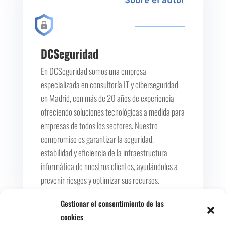
Sobre el autor
DCSeguridad
En DCSeguridad somos una empresa
especializada en consultoría IT y ciberseguridad
en Madrid, con más de 20 años de experiencia
ofreciendo soluciones tecnológicas a medida para
empresas de todos los sectores. Nuestro
compromiso es garantizar la seguridad,
estabilidad y eficiencia de la infraestructura
informática de nuestros clientes, ayudándoles a
prevenir riesgos y optimizar sus recursos.
Gestionar el consentimiento de las
cookies