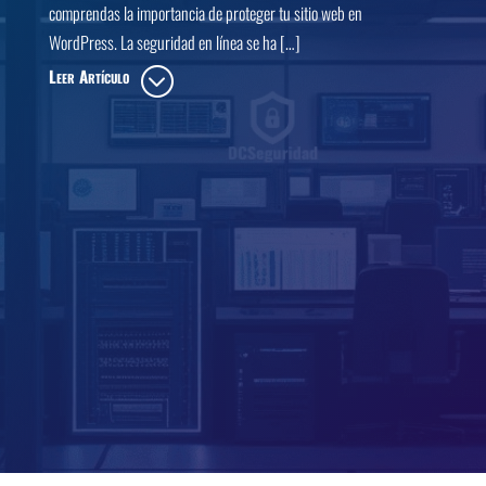
comprendas la importancia de proteger tu sitio web en
WordPress. La seguridad en línea se ha […]
Leer Artículo