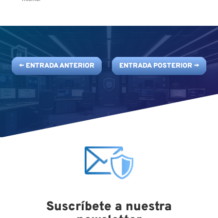
←
ENTRADA ANTERIOR
ENTRADA POSTERIOR
→
Suscríbete a nuestra