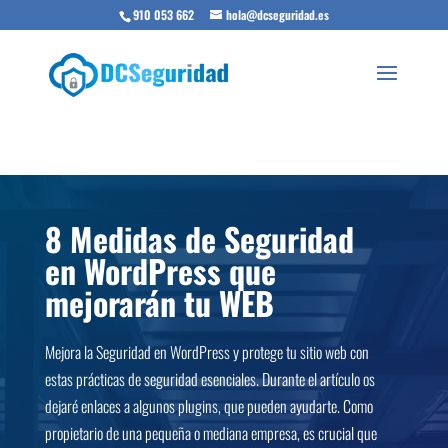
910 053 662
hola@dcseguridad.es
8 Medidas de Seguridad
en WordPress que
mejorarán tu WEB
Mejora la Seguridad en WordPress y protege tu sitio web con
estas prácticas de seguridad esenciales. Durante el artículo os
dejaré enlaces a algunos plugins, que pueden ayudarte. Como
propietario de una pequeña o mediana empresa, es crucial que