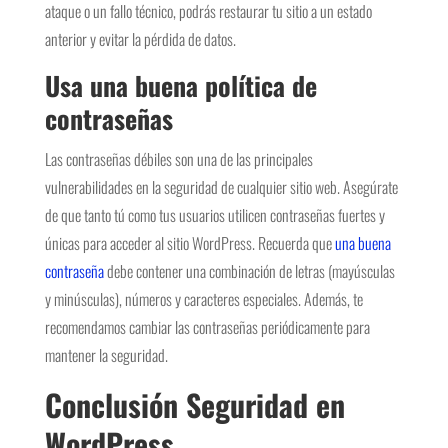
ataque o un fallo técnico, podrás restaurar tu sitio a un estado
anterior y evitar la pérdida de datos.
Usa una buena política de
contraseñas
Las contraseñas débiles son una de las principales
vulnerabilidades en la seguridad de cualquier sitio web. Asegúrate
de que tanto tú como tus usuarios utilicen contraseñas fuertes y
únicas para acceder al sitio WordPress. Recuerda que
una buena
contraseña
debe contener una combinación de letras (mayúsculas
y minúsculas), números y caracteres especiales. Además, te
recomendamos cambiar las contraseñas periódicamente para
mantener la seguridad.
Conclusión
Seguridad en
WordPress