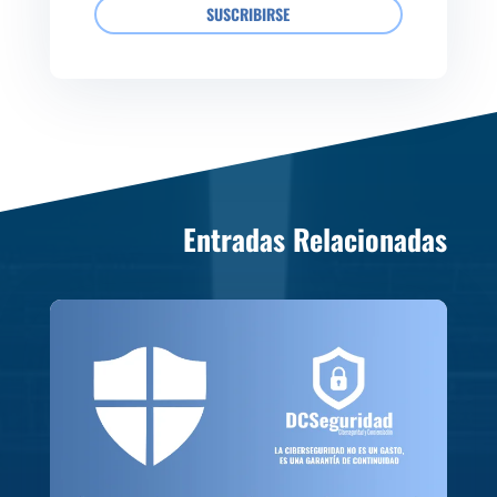
SUSCRIBIRSE
Entradas Relacionadas