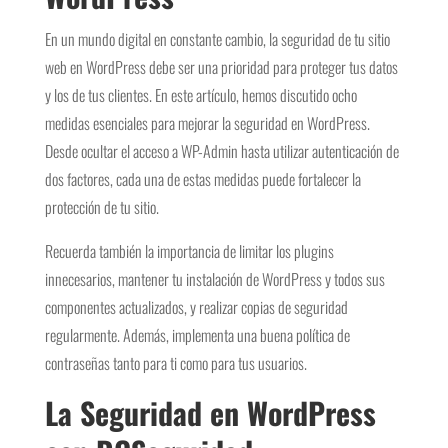
En un mundo digital en constante cambio, la seguridad de tu sitio
web en WordPress debe ser una prioridad para proteger tus datos
y los de tus clientes. En este artículo, hemos discutido ocho
medidas esenciales para mejorar la seguridad en WordPress.
Desde ocultar el acceso a WP-Admin hasta utilizar autenticación de
dos factores, cada una de estas medidas puede fortalecer la
protección de tu sitio.
Recuerda también la importancia de limitar los plugins
innecesarios, mantener tu instalación de WordPress y todos sus
componentes actualizados, y realizar copias de seguridad
regularmente. Además, implementa una buena política de
contraseñas tanto para ti como para tus usuarios.
La Seguridad en WordPress