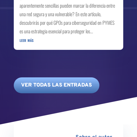
aparentemente sencillas pueden marcar la diferencia entre
una red segura y una vulnerable? En este artículo,
descubrirás por qué GPOs para ciberseguridad en PYMES
es una estrategia esencial para proteger los...
leer más
VER TODAS LAS ENTRADAS