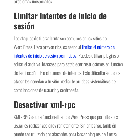
problemas inesperados.
Limitar intentos de inicio de
sesión
Los ataques de fuerza bruta son comunes en los sitios de
WordPress. Para prevenirlos, es esencial
limitar el número de
intentos de inicio de sesión permitidos
. Puedes utilizar plugins o
editar el archivo .htaccess para establecer restricciones en función
de la dirección IP o el número de intentos. Esto dificultará que los
atacantes accedan a tu sitio mediante pruebas sistemáticas de
combinaciones de usuario y contraseña.
Desactivar xml-rpc
XML-RPC es una funcionalidad de WordPress que permite a los
usuarios realizar acciones remotamente. Sin embargo, también
puede ser utilizado por atacantes para lanzar ataques de fuerza