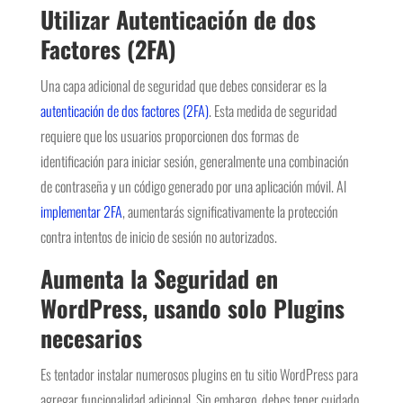
Utilizar Autenticación de dos
Factores (2FA)
Una capa adicional de seguridad que debes considerar es la
autenticación de dos factores (2FA)
. Esta medida de seguridad
requiere que los usuarios proporcionen dos formas de
identificación para iniciar sesión, generalmente una combinación
de contraseña y un código generado por una aplicación móvil. Al
implementar 2FA
, aumentarás significativamente la protección
contra intentos de inicio de sesión no autorizados.
Aumenta la Seguridad en
WordPress, usando solo Plugins
necesarios
Es tentador instalar numerosos plugins en tu sitio WordPress para
agregar funcionalidad adicional. Sin embargo, debes tener cuidado