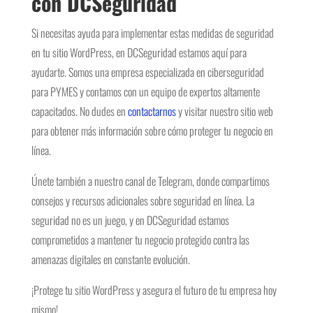
con DCSeguridad
Si necesitas ayuda para implementar estas medidas de seguridad
en tu sitio WordPress, en DCSeguridad estamos aquí para
ayudarte. Somos una empresa especializada en ciberseguridad
para PYMES y contamos con un equipo de expertos altamente
capacitados. No dudes en
contactarnos
y visitar nuestro sitio web
para obtener más información sobre cómo proteger tu negocio en
línea.
Únete también a nuestro canal de Telegram, donde compartimos
consejos y recursos adicionales sobre seguridad en línea. La
seguridad no es un juego, y en DCSeguridad estamos
comprometidos a mantener tu negocio protegido contra las
amenazas digitales en constante evolución.
¡Protege tu sitio WordPress y asegura el futuro de tu empresa hoy
mismo!