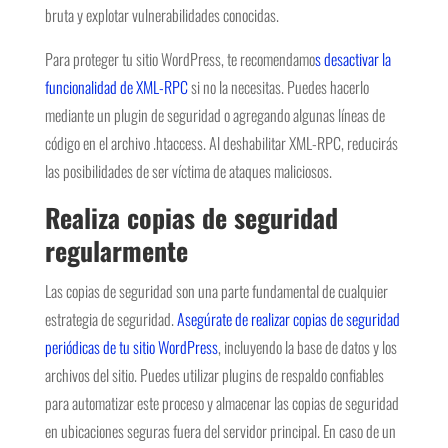
bruta y explotar vulnerabilidades conocidas.
Para proteger tu sitio WordPress, te recomendamo
s desactivar la
funcionalidad de XML-RPC
si no la necesitas. Puedes hacerlo
mediante un plugin de seguridad o agregando algunas líneas de
código en el archivo .htaccess. Al deshabilitar XML-RPC, reducirás
las posibilidades de ser víctima de ataques maliciosos.
Realiza copias de seguridad
regularmente
Las copias de seguridad son una parte fundamental de cualquier
estrategia de seguridad.
Asegúrate de realizar copias de seguridad
periódicas de tu sitio WordPress
, incluyendo la base de datos y los
archivos del sitio. Puedes utilizar plugins de respaldo confiables
para automatizar este proceso y almacenar las copias de seguridad
en ubicaciones seguras fuera del servidor principal. En caso de un