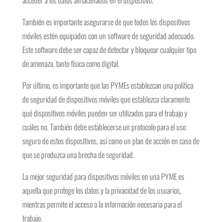
También es importante asegurarse de que todos los dispositivos
móviles estén equipados con un software de seguridad adecuado.
Este software debe ser capaz de detectar y bloquear cualquier tipo
de amenaza, tanto física como digital.
Por último, es importante que las PYMEs establezcan una política
de seguridad de dispositivos móviles que establezca claramente
qué dispositivos móviles pueden ser utilizados para el trabajo y
cuáles no. También debe establecerse un protocolo para el uso
seguro de estos dispositivos, así como un plan de acción en caso de
que se produzca una brecha de seguridad.
La mejor seguridad para dispositivos móviles en una PYME es
aquella que protege los datos y la privacidad de los usuarios,
mientras permite el acceso a la información necesaria para el
trabajo.