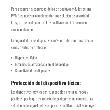
Para asegurar la seguridad de los dispositivos móviles en una
PYME, es necesario implementar una solución de seguridad
integral que proteja tanto el dispositivo como la información
almacenada en él.
La seguridad de los dispositivos móviles debe abordarse desde
varios frentes de protección:
Dispositivo físico
Información almacenada en el dispositivo
Conectividad del dispositivo
Protección del dispositivo físico:
Los dispositivos móviles son susceptibles a roturas, robos y
pérdidas, por lo que es importante protegerlos físicamente. Las
soluciones de seguridad física para dispositivos móviles incluyen: