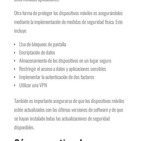
Otra forma de proteger los dispositivos móviles es asegurándolos
mediante la implementación de medidas de seguridad física. Esto
incluye
Uso de bloqueos de pantalla
Encriptación de datos
Almacenamiento de los dispositivos en un lugar seguro
Restringir el acceso a datos y aplicaciones sensibles
Implementar la autenticación de dos factores
Utilizar una VPN
También es importante asegurarse de que los dispositivos móviles
estén actualizados con las últimas versiones de software y de que
se hayan instalado todas las actualizaciones de seguridad
disponibles.