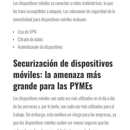
Los dispositivos móviles se conectan a redes inalámbricas, lo que
los hace susceptibles a ataques. Las soluciones de seguridad de la
conectividad para dispositivos móviles incluyen:
Uso de VPN
Cifrado de datos
Autenticación de dispositivos
Securización de dispositivos
móviles: la amenaza más
grande para las PYMEs
Los dispositivos móviles son cada vez más utilizados en el día a día
de las personas y, por lo tanto, son cada vez más utilizados para el
trabajo. Sin embargo, esto conlleva un riesgo para las empresas, ya
que los dispositivos móviles suelen ser menos seguros que los