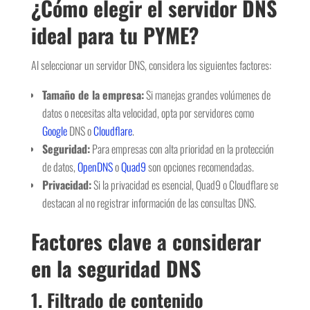
¿Cómo elegir el servidor DNS
ideal para tu PYME?
Al seleccionar un servidor DNS, considera los siguientes factores:
Tamaño de la empresa:
Si manejas grandes volúmenes de
datos o necesitas alta velocidad, opta por servidores como
Google
DNS o
Cloudflare
.
Seguridad:
Para empresas con alta prioridad en la protección
de datos,
OpenDNS
o
Quad9
son opciones recomendadas.
Privacidad:
Si la privacidad es esencial, Quad9 o Cloudflare se
destacan al no registrar información de las consultas DNS.
Factores clave a considerar
en la seguridad DNS
1.
Filtrado de contenido