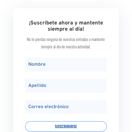
¡Suscríbete ahora y mantente
siempre al día!
No te pierdas ninguna de nuestras entradas y mantente
siempre al día de nuestra actividad.
SUSCRIBIRSE