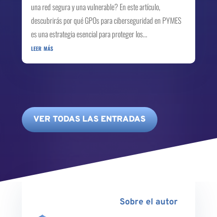
una red segura y una vulnerable? En este artículo,
descubrirás por qué GPOs para ciberseguridad en PYMES
es una estrategia esencial para proteger los...
leer más
VER TODAS LAS ENTRADAS
Sobre el autor