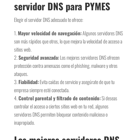
servidor DNS para PYMES
Elegir el servidor DNS adecuado te ofrece:
Mayor velocidad de navegación:
Algunos servidores DNS
son más rápidos que otros, lo que mejora la velocidad de acceso a
sitios web.
Seguridad avanzada:
Los mejores servidores DNS ofrecen
protección contra amenazas como el phishing, malware y otros
ataques.
Fiabilidad:
Evita caídas de servicio y asegúrate de que tu
empresa siempre esté conectada.
Control parental y filtrado de contenido:
Si deseas
controlar el acceso a ciertos sitios web en tu red, algunos
servidores DNS permiten bloquear contenido malicioso o
inapropiado.
Los mejores servidores DNS