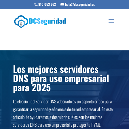
910 053 662
hola@dcseguridad.es
Los mejores servidores
DNS para uso empresarial
para 2025
La elección del servidor DNS adecuado es un aspecto crítico para
garantizar la seguridad y eficiencia de tu red empresarial. En este
artículo, te ayudaremos a descubrir cuáles son los mejores
servidores DNS para uso empresarial y proteger tu PYME,