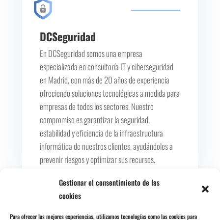
DCSeguridad
En DCSeguridad somos una empresa
especializada en consultoría IT y ciberseguridad
en Madrid, con más de 20 años de experiencia
ofreciendo soluciones tecnológicas a medida para
empresas de todos los sectores. Nuestro
compromiso es garantizar la seguridad,
estabilidad y eficiencia de la infraestructura
informática de nuestros clientes, ayudándoles a
prevenir riesgos y optimizar sus recursos.
Gestionar el consentimiento de las
cookies
Para ofrecer las mejores experiencias, utilizamos tecnologías como las cookies para