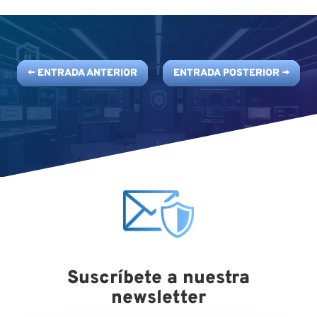
←
ENTRADA ANTERIOR
ENTRADA POSTERIOR
→
Suscríbete a nuestra
newsletter