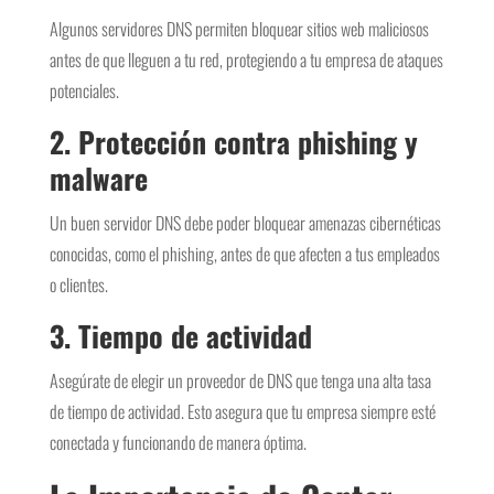
Algunos servidores DNS permiten bloquear sitios web maliciosos
antes de que lleguen a tu red, protegiendo a tu empresa de ataques
potenciales.
2.
Protección contra phishing y
malware
Un buen servidor DNS debe poder bloquear amenazas cibernéticas
conocidas, como el phishing, antes de que afecten a tus empleados
o clientes.
3.
Tiempo de actividad
Asegúrate de elegir un proveedor de DNS que tenga una alta tasa
de tiempo de actividad. Esto asegura que tu empresa siempre esté
conectada y funcionando de manera óptima.