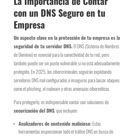
La Importancia de Contar
con un DNS Seguro en tu
Empresa
Un aspecto clave en la protección de tu empresa es la
seguridad de tu servidor DNS.
El DNS (Sistema de Nombres
de Dominio) es esencial para la conectividad de tu red, pero
también puede ser un punto vulnerable si no está adecuadamente
protegido. En 2025, los cibercriminales seguirán explotando
servidores DNS mal configurados o inseguros para lanzar ataques
como el phishing, el malware y otras amenazas cibernéticas.
Para protegerte, es indispensable contar con soluciones de
securización del DNS
, que incluyen:
Analizadores de contenido malicioso:
Estas
herramientas inspeccionan todo el tráfico DNS en busca de