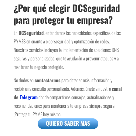
¿Por qué elegir DCSeguridad
para proteger tu empresa?
En
DCSeguridad
, entendemos las necesidades específicas de las
PYMES en cuanto a ciberseguridad y optimización de redes.
Nuestros servicios incluyen la implementación de soluciones DNS
seguras y personalizadas, que te ayudarán a prevenir ataques y a
mantener tu negocio protegido.
No dudes en
contactarnos
para obtener más información y
recibir una consulta personalizada. Además, únete a nuestro
canal
de
Telegram
donde compartimos consejos, actualizaciones y
recomendaciones para mantener a tu empresa siempre segura.
¡Protege tu PYME hoy mismo!