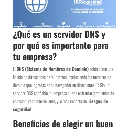
¿Qué es un servidor DNS y
por qué es importante para
tu empresa?
El
DNS (Sistema de Nombres de Dominio)
actúa como una
libreta de direcciones para Internet, traduciendo los nombres de
dominio que ingresas en tu navegador en direcciones IP. Sin un
servidor DNS confiable, tu empresa puede enfrentar problemas de
conexión, rendimiento lento, y lo más importante,
riesgos de
seguridad
.
Beneficios de elegir un buen