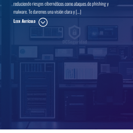
reduciendo riesgos cibernéticos como ataques de phishing y
malware. Te daremos una visión clara y […]
Leer Artículo