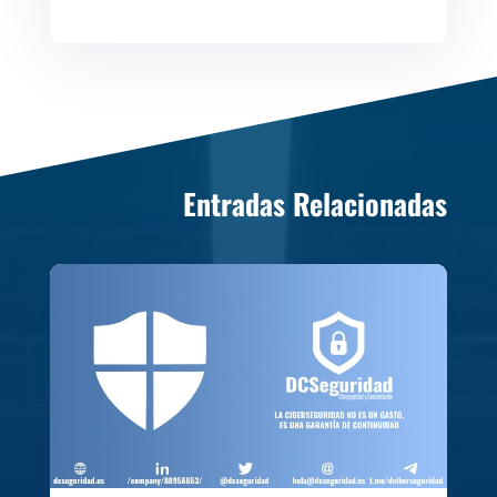
Entradas Relacionadas