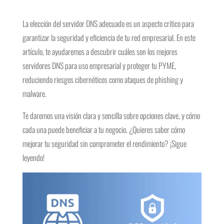
La elección del servidor DNS adecuado es un aspecto crítico para
garantizar la seguridad y eficiencia de tu red empresarial. En este
artículo, te ayudaremos a descubrir cuáles son los mejores
servidores DNS para uso empresarial y proteger tu PYME,
reduciendo riesgos cibernéticos como ataques de phishing y
malware.
Te daremos una visión clara y sencilla sobre opciones clave, y cómo
cada una puede beneficiar a tu negocio. ¿Quieres saber cómo
mejorar tu seguridad sin comprometer el rendimiento? ¡Sigue
leyendo!